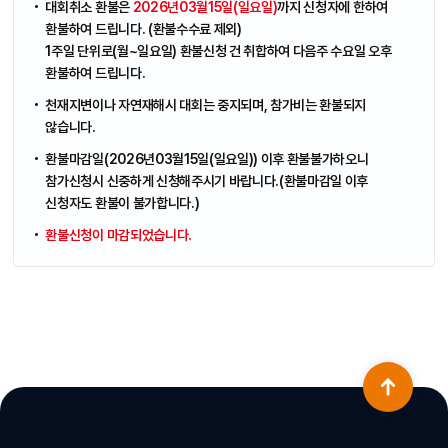
대회취소 환불은
2026년03월15일(일요일)
까지 신청자에 한하여
환불하여 드립니다. (환불수수료 제외)
1주일 단위로(월~일요일) 환불신청 건 취합하여 다음주 수요일 오후
환불하여 드립니다.
천재지변이나 자연재해시 대회는 중지되며, 참가비는 환불되지
않습니다.
환불마감일(2026년03월15일(일요일)) 이후 환불불가하오니
참가신청시 신중하게 신청해주시기 바랍니다.(환불마감일 이후
신청자도 환불이 불가합니다.)
환불신청이 마감되었습니다.