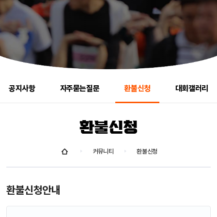
공지사항
자주묻는질문
환불신청
대회갤러리
환불신청
커뮤니티
환불신청
환불신청안내