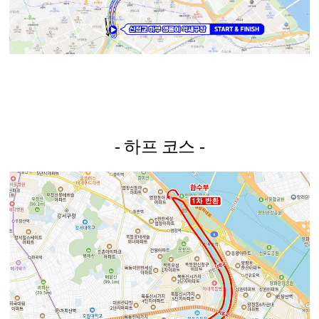
- 하프 코스 -