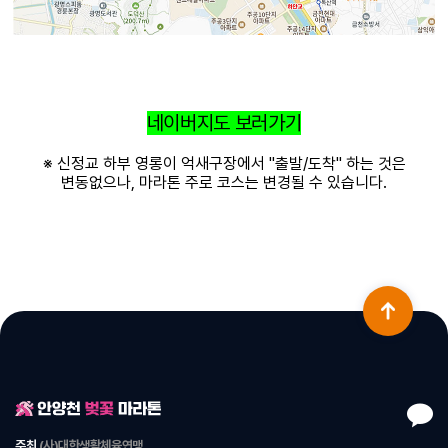
네이버지도 보러가기
※ 신정교 하부 영롱이 억새구장에서 "출발/도착" 하는 것은
변동없으나, 마라톤 주로 코스는 변경될 수 있습니다.
주최
(사)대한생활체육연맹