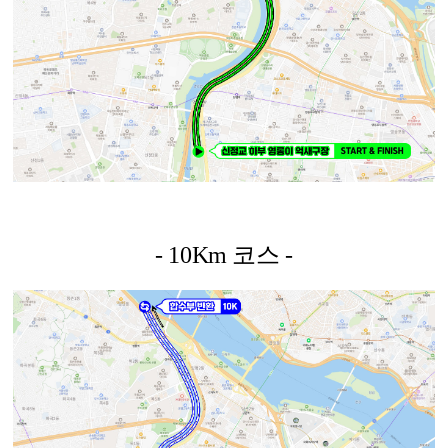
- 10Km 코스 -